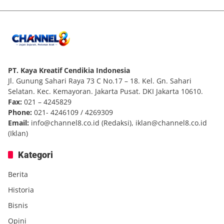
PT. Kaya Kreatif Cendikia Indonesia
Jl. Gunung Sahari Raya 73 C No.17 – 18. Kel. Gn. Sahari
Selatan. Kec. Kemayoran. Jakarta Pusat. DKI Jakarta 10610.
Fax:
021 – 4245829
Phone:
021- 4246109 / 4269309
Email:
info@channel8.co.id
(Redaksi),
iklan@channel8.co.id
(Iklan)
Kategori
Berita
Historia
Bisnis
Opini