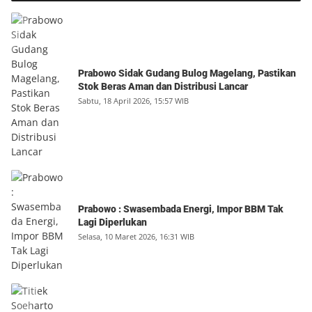
Prabowo Sidak Gudang Bulog Magelang, Pastikan
Stok Beras Aman dan Distribusi Lancar
Sabtu, 18 April 2026, 15:57 WIB
Prabowo : Swasembada Energi, Impor BBM Tak
Lagi Diperlukan
Selasa, 10 Maret 2026, 16:31 WIB