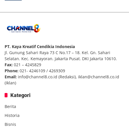
PT. Kaya Kreatif Cendikia Indonesia
Jl. Gunung Sahari Raya 73 C No.17 – 18. Kel. Gn. Sahari
Selatan. Kec. Kemayoran. Jakarta Pusat. DKI Jakarta 10610.
Fax:
021 – 4245829
Phone:
021- 4246109 / 4269309
Email:
info@channel8.co.id
(Redaksi),
iklan@channel8.co.id
(Iklan)
Kategori
Berita
Historia
Bisnis