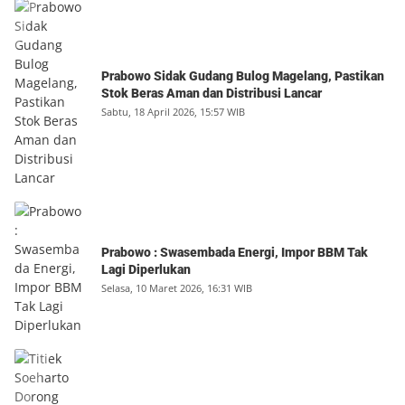
Prabowo Sidak Gudang Bulog Magelang, Pastikan
Stok Beras Aman dan Distribusi Lancar
Sabtu, 18 April 2026, 15:57 WIB
Prabowo : Swasembada Energi, Impor BBM Tak
Lagi Diperlukan
Selasa, 10 Maret 2026, 16:31 WIB