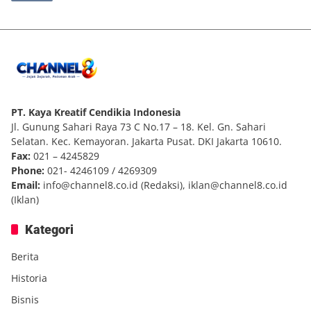
PT. Kaya Kreatif Cendikia Indonesia
Jl. Gunung Sahari Raya 73 C No.17 – 18. Kel. Gn. Sahari
Selatan. Kec. Kemayoran. Jakarta Pusat. DKI Jakarta 10610.
Fax:
021 – 4245829
Phone:
021- 4246109 / 4269309
Email:
info@channel8.co.id
(Redaksi),
iklan@channel8.co.id
(Iklan)
Kategori
Berita
Historia
Bisnis