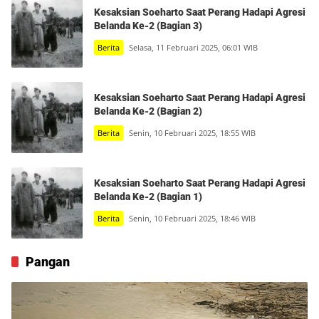
Kesaksian Soeharto Saat Perang Hadapi Agresi
Belanda Ke-2 (Bagian 3)
Berita
Selasa, 11 Februari 2025, 06:01 WIB
Kesaksian Soeharto Saat Perang Hadapi Agresi
Belanda Ke-2 (Bagian 2)
Berita
Senin, 10 Februari 2025, 18:55 WIB
Kesaksian Soeharto Saat Perang Hadapi Agresi
Belanda Ke-2 (Bagian 1)
Berita
Senin, 10 Februari 2025, 18:46 WIB
Pangan