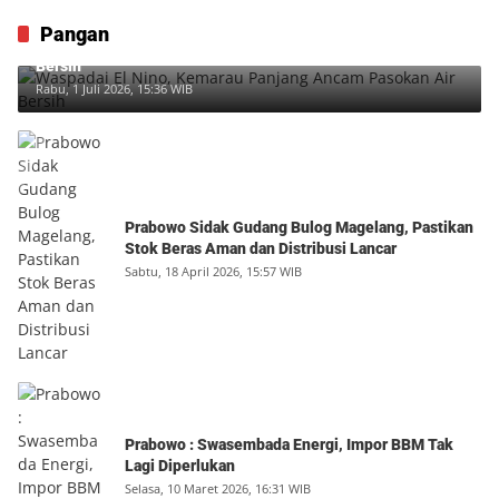
Pangan
Waspadai El Nino, Kemarau Panjang Ancam Pasokan Air
Bersih
Rabu, 1 Juli 2026, 15:36 WIB
Prabowo Sidak Gudang Bulog Magelang, Pastikan
Stok Beras Aman dan Distribusi Lancar
Sabtu, 18 April 2026, 15:57 WIB
Prabowo : Swasembada Energi, Impor BBM Tak
Lagi Diperlukan
Selasa, 10 Maret 2026, 16:31 WIB