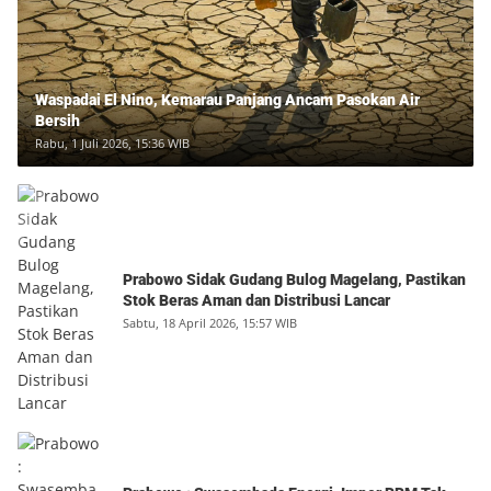
Waspadai El Nino, Kemarau Panjang Ancam Pasokan Air
Bersih
Rabu, 1 Juli 2026, 15:36 WIB
Prabowo Sidak Gudang Bulog Magelang, Pastikan
Stok Beras Aman dan Distribusi Lancar
Sabtu, 18 April 2026, 15:57 WIB