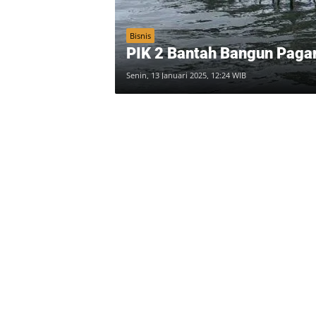
Bisnis
PIK 2 Bantah Bangun Pagar
Senin, 13 Januari 2025, 12:24 WIB