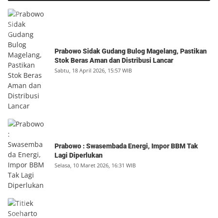
Prabowo Sidak Gudang Bulog Magelang, Pastikan
Stok Beras Aman dan Distribusi Lancar
Sabtu, 18 April 2026, 15:57 WIB
Prabowo : Swasembada Energi, Impor BBM Tak
Lagi Diperlukan
Selasa, 10 Maret 2026, 16:31 WIB