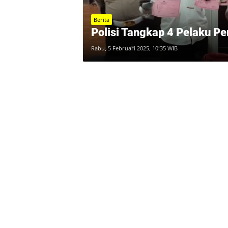
Berita
Polisi Tangkap 4 Pelaku P
Rabu, 5 Februari 2025, 10:35 WIB