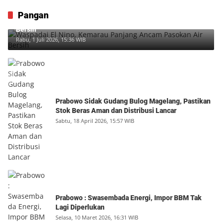
Pangan
Waspadai El Nino, Kemarau Panjang Ancam Pasokan Air
Bersih
Rabu, 1 Juli 2026, 15:36 WIB
Prabowo Sidak Gudang Bulog Magelang, Pastikan
Stok Beras Aman dan Distribusi Lancar
Sabtu, 18 April 2026, 15:57 WIB
Prabowo : Swasembada Energi, Impor BBM Tak
Lagi Diperlukan
Selasa, 10 Maret 2026, 16:31 WIB