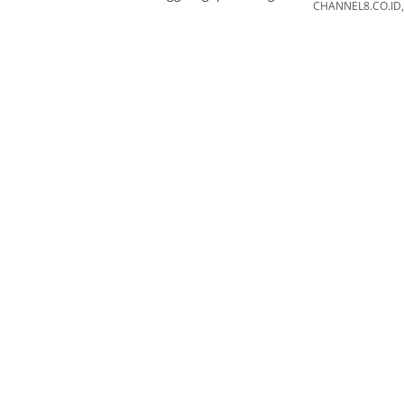
CHANNEL8.CO.ID, 