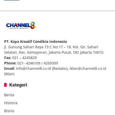
PT. Kaya Kreatif Cendikia Indonesia
Jl. Gunung Sahari Raya 73 C No.17 – 18. Kel. Gn. Sahari
Selatan. Kec. Kemayoran. Jakarta Pusat. DKI Jakarta 10610.
Fax:
021 – 4245829
Phone:
021- 4246109 / 4269309
Email:
info@channel8.co.id
(Redaksi),
iklan@channel8.co.id
(Iklan)
Kategori
Berita
Historia
Bisnis