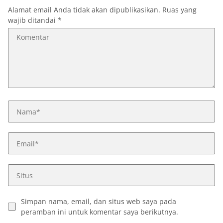
Alamat email Anda tidak akan dipublikasikan.
Ruas yang
wajib ditandai
*
Simpan nama, email, dan situs web saya pada
peramban ini untuk komentar saya berikutnya.