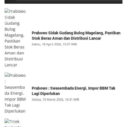
Prabowo Sidak Gudang Bulog Magelang, Pastikan
Stok Beras Aman dan Distribusi Lancar
Sabtu, 18 April 2026, 15:57 WIB
Prabowo : Swasembada Energi, Impor BBM Tak
Lagi Diperlukan
Selasa, 10 Maret 2026, 16:31 WIB