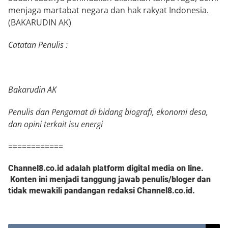
menjaga martabat negara dan hak rakyat Indonesia.
(BAKARUDIN AK)
Catatan Penulis :
Bakarudin AK
Penulis dan Pengamat di bidang biografi, ekonomi desa,
dan opini terkait isu energi
============
Channel8.co.id adalah platform digital media on line.
Konten ini menjadi tanggung jawab penulis/bloger dan
tidak mewakili pandangan redaksi Channel8.co.id.