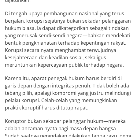
dijatuhkan.
Di tengah upaya pembangunan nasional yang terus
berjalan, korupsi sejatinya bukan sekadar pelanggaran
hukum biasa. Ia dapat dikategorikan sebagai tindakan
yang merusak sendi-sendi negara—bahkan mendekati
bentuk pengkhianatan terhadap kepentingan rakyat.
Korupsi secara nyata menghambat terwujudnya
kesejahteraan dan keadilan sosial, sekaligus
meruntuhkan kepercayaan publik terhadap negara.
Karena itu, aparat penegak hukum harus berdiri di
garis depan dengan integritas penuh. Tidak boleh ada
tebang pilih, apalagi kompromi yang justru melindungi
pelaku korupsi. Celah-celah yang memungkinkan
praktik koruptif harus ditutup rapat.
Koruptor bukan sekadar pelanggar hukum—mereka
adalah ancaman nyata bagi masa depan bangsa.
Sudah saatnya penindakan dilakukan tanpa ragu, demi