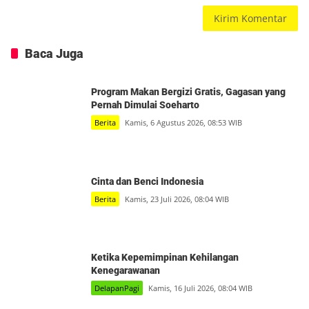
Baca Juga
Program Makan Bergizi Gratis, Gagasan yang
Pernah Dimulai Soeharto
Berita
Kamis, 6 Agustus 2026, 08:53 WIB
Cinta dan Benci Indonesia
Berita
Kamis, 23 Juli 2026, 08:04 WIB
Ketika Kepemimpinan Kehilangan
Kenegarawanan
DelapanPagi
Kamis, 16 Juli 2026, 08:04 WIB