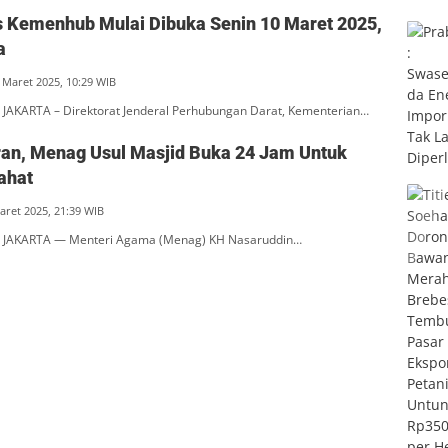
s Kemenhub Mulai Dibuka Senin 10 Maret 2025,
a
 Maret 2025, 10:29 WIB
JAKARTA – Direktorat Jenderal Perhubungan Darat, Kementerian…
an, Menag Usul Masjid Buka 24 Jam Untuk
ahat
aret 2025, 21:39 WIB
 JAKARTA — Menteri Agama (Menag) KH Nasaruddin…