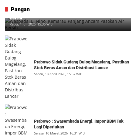
Pangan
Waspadai El Nino, Kemarau Panjang Ancam Pasokan Air
Bersih
Rabu, 1 Juli 2026, 15:36 WIB
Prabowo Sidak Gudang Bulog Magelang, Pastikan
Stok Beras Aman dan Distribusi Lancar
Sabtu, 18 April 2026, 15:57 WIB
Prabowo : Swasembada Energi, Impor BBM Tak
Lagi Diperlukan
Selasa, 10 Maret 2026, 16:31 WIB