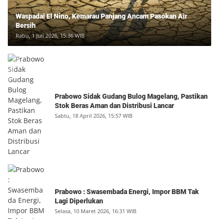
Waspadai El Nino, Kemarau Panjang Ancam Pasokan Air
Bersih
Rabu, 1 Juli 2026, 15:36 WIB
Prabowo Sidak Gudang Bulog Magelang, Pastikan
Stok Beras Aman dan Distribusi Lancar
Sabtu, 18 April 2026, 15:57 WIB
Prabowo : Swasembada Energi, Impor BBM Tak
Lagi Diperlukan
Selasa, 10 Maret 2026, 16:31 WIB