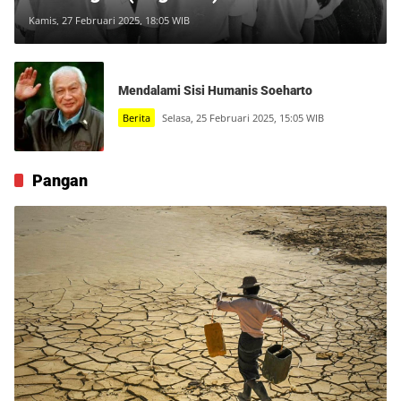
Kamis, 27 Februari 2025, 18:05 WIB
Mendalami Sisi Humanis Soeharto
Berita
Selasa, 25 Februari 2025, 15:05 WIB
Pangan