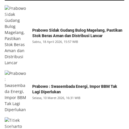
Prabowo Sidak Gudang Bulog Magelang, Pastikan
Stok Beras Aman dan Distribusi Lancar
Sabtu, 18 April 2026, 15:57 WIB
Prabowo : Swasembada Energi, Impor BBM Tak
Lagi Diperlukan
Selasa, 10 Maret 2026, 16:31 WIB