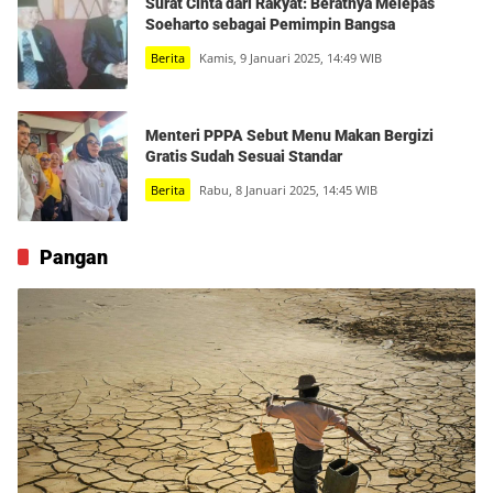
Surat Cinta dari Rakyat: Beratnya Melepas
Soeharto sebagai Pemimpin Bangsa
Berita
Kamis, 9 Januari 2025, 14:49 WIB
Menteri PPPA Sebut Menu Makan Bergizi
Gratis Sudah Sesuai Standar
Berita
Rabu, 8 Januari 2025, 14:45 WIB
Pangan