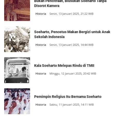
Bukan Pencitraan, Blusukan Soeharto Tanpa
Disorot Kamera
Historia
Senin, 13 Januari 2025, 21:22 WIB
Soeharto, Pencetus Makan Bergizi untuk Anak
Sekolah Indonesia
Historia
Senin, 13 Januari 2025, 14:44 WIB
Kala Soeharto Melepas Rindu di TMII
Historia
Minggu, 12 Januari 2025, 20:42 WIB
Pemimpin Religius Itu Bernama Soeharto
Historia
Sabtu, 11 Januari 2025, 14:11 WIB