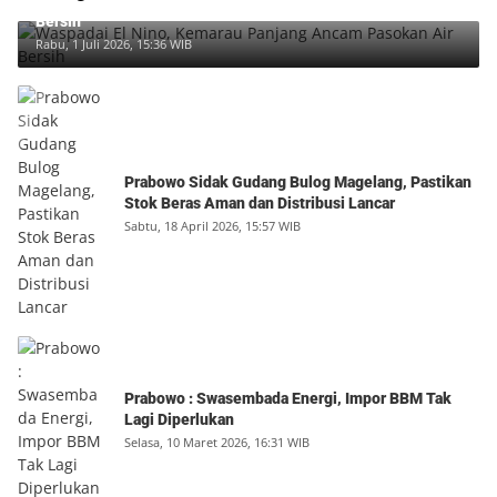
Waspadai El Nino, Kemarau Panjang Ancam Pasokan Air
Bersih
Rabu, 1 Juli 2026, 15:36 WIB
Prabowo Sidak Gudang Bulog Magelang, Pastikan
Stok Beras Aman dan Distribusi Lancar
Sabtu, 18 April 2026, 15:57 WIB
Prabowo : Swasembada Energi, Impor BBM Tak
Lagi Diperlukan
Selasa, 10 Maret 2026, 16:31 WIB